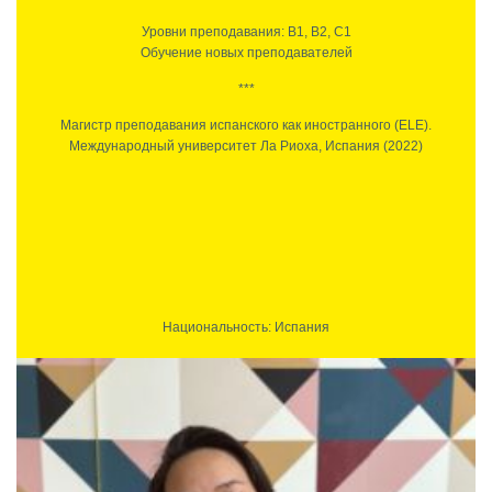
Уровни преподавания: В1, В2, С1
Обучение новых преподавателей
***
Магистр преподавания испанского как иностранного (ELE).
Международный университет Ла Риоха, Испания (2022)
Национальность: Испания