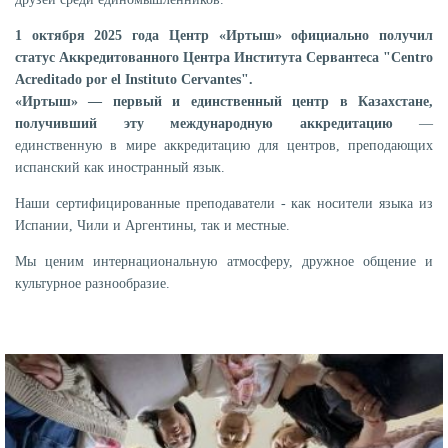
1 октября 2025 года Центр «Иртыш» официально получил
статус Аккредитованного Центра Института Сервантеса "Centro
Acreditado por el Instituto Cervantes".
«Иртыш» — первый и единственный центр в Казахстане,
получивший эту международную аккредитацию
—
единственную в мире аккредитацию для центров, преподающих
испанский как иностранный язык.
Наши сертифицированные преподаватели - как носители языка из
Испании, Чили и Аргентины, так и местные.
Мы ценим интернациональную атмосферу, дружное общение и
культурное разнообразие.