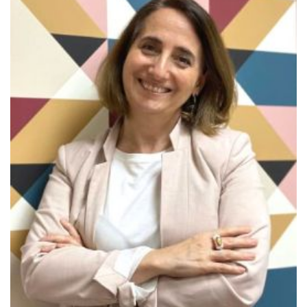
Любит свою профессию и учеников. Глубоко верит в образование