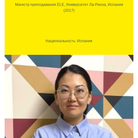
Магистр преподавания ELE, Университет Ла-Риоха, Испания
(2017)
Национальность: Испания