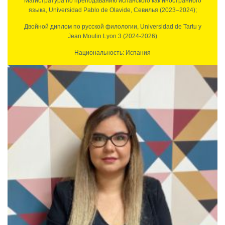
Магистратура по преподаванию испанского как иностранного
языка, Universidad Pablo de Olavide, Севилья (2023–2024);
Двойной диплом по русской филологии, Universidad de Tartu y
Jean Moulin Lyon 3 (2024-2026)
Национальность: Испания