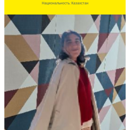
Национальность: Казахстан