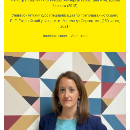
Магистр управления бизнесом. Университет Австрал – IAE Школа
бизнеса (2015)
Университетский курс специализации по преподаванию общего
ELE. Европейский университет Мигеля де Сервантеса (150 часов,
2021)
Национальность: Аргентина