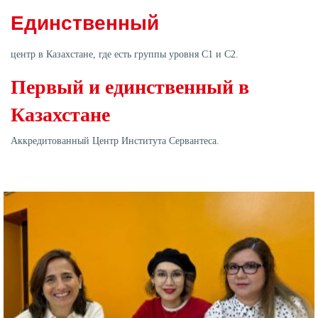
Единственный
центр в Казахстане, где есть группы уровня С1 и С2.
Первый и единственный в
Казахстане
Аккредитованный Центр Института Сервантеса.