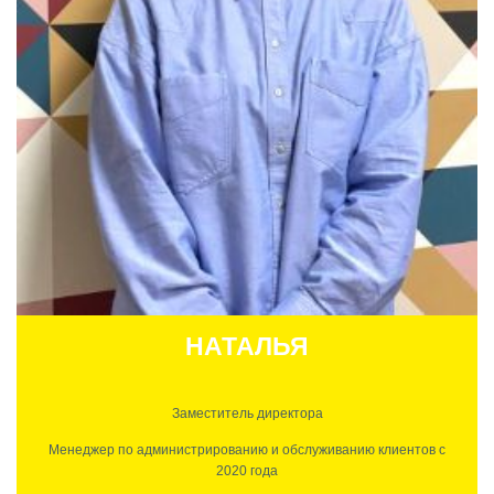
Всегда активна и открыта к помощи. Ориентирована на благо
клиентов и персонала на 100%.
НАТАЛЬЯ
Заместитель директора
Менеджер по администрированию и обслуживанию клиентов с
2020 года