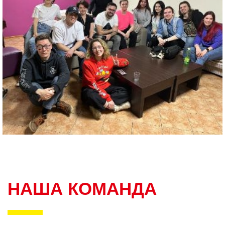
НАША КОМАНДА