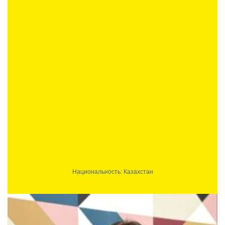
Национальность: Казахстан