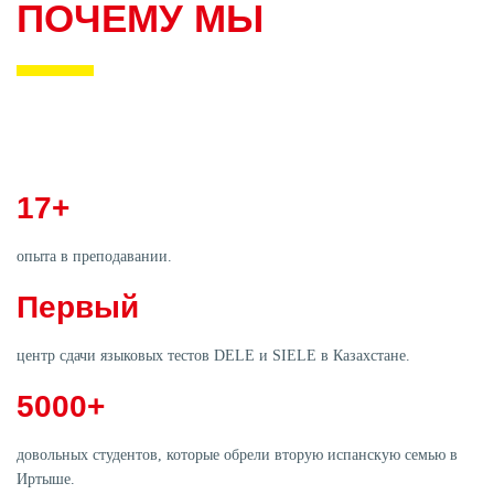
ПОЧЕМУ МЫ
17+
опыта в преподавании.
Первый
центр сдачи языковых тестов DELE и SIELE в Казахстане.
5000+
довольных студентов, которые обрели вторую испанскую семью в
Иртыше.