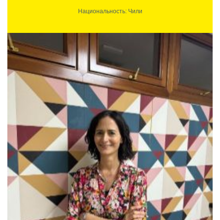
Национальность: Чили