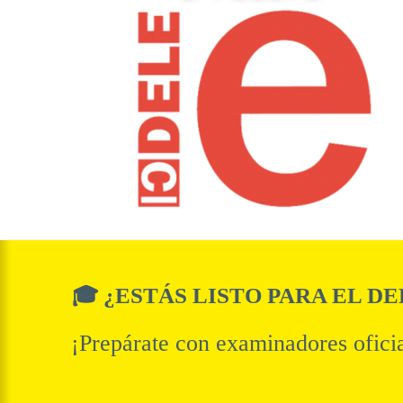
🎓 ¿ESTÁS LISTO PARA EL DE
¡Prepárate con examinadores oficia