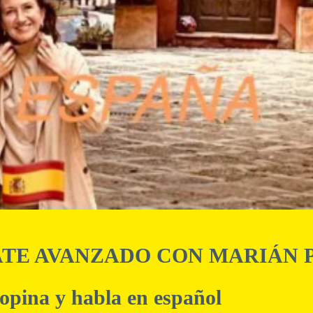
ATE AVANZADO CON MARIÁN 
 opina y habla en español