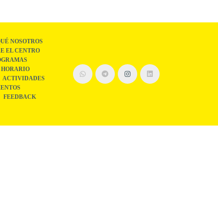
QUÉ NOSOTROS
E EL CENTRO
OGRAMAS
HORARIO
ACTIVIDADES
ENTOS
FEEDBACK