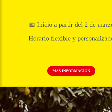
📅 Inicio a partir del 2 de marz
Horario flexible y personalizad
MÁS INFORMACIÓN