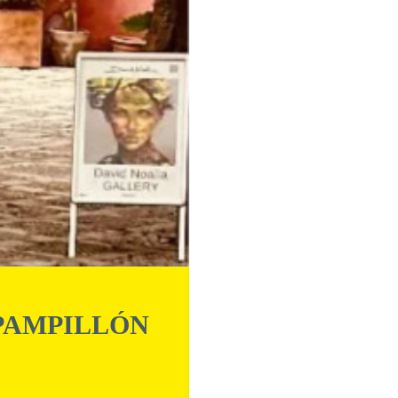
PAMPILLÓN